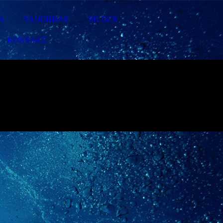
A
TAUCHBAR
BILDER
KONTAKT