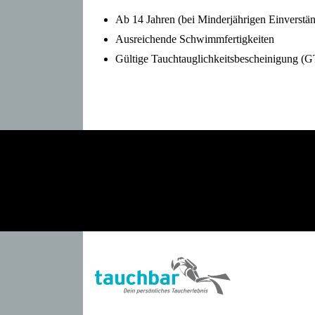
Ab 14 Jahren (bei Minderjährigen Einverstän
Ausreichende Schwimmfertigkeiten
Gültige Tauchtauglichkeitsbescheinigung 