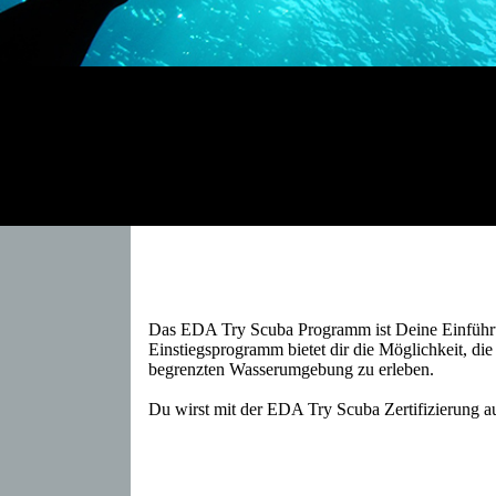
Das EDA Try Scuba Programm ist Deine Einführu
Einstiegsprogramm bietet dir die Möglichkeit, die
begrenzten Wasserumgebung zu erleben.
Du wirst mit der EDA Try Scuba Zertifizierung a