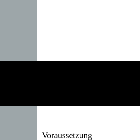
Voraussetzung