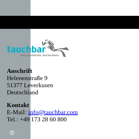
Anschr
ift
Helenenstraße 9
51377 Leverkusen
Deutschland
Kontakt
E-Mail:
info@tauchbar.com
Tel.: +49 173 28 60 800