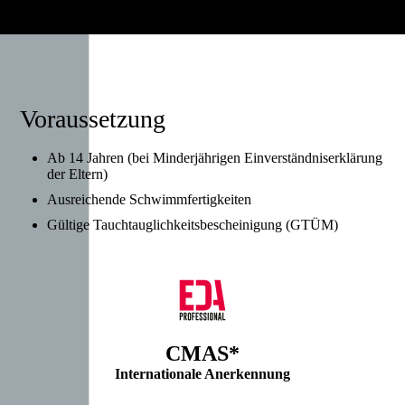
Voraussetzung
Ab 14 Jahren (bei Minderjährigen Einverständniserklärung
der Eltern)
Ausreichende Schwimmfertigkeiten
Gültige Tauchtauglichkeitsbescheinigung (GTÜM)
CMAS*
Internationale Anerkennung