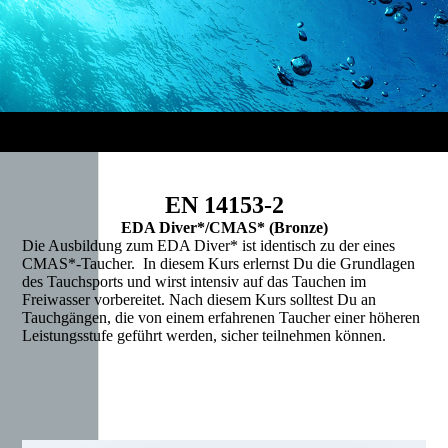
EN 14153-2
EDA Diver*/CMAS* (Bronze)
Die Ausbildung zum EDA Diver* ist identisch zu der eines
CMAS*-Taucher. In diesem Kurs erlernst Du die Grundlagen
des Tauchsports und wirst intensiv auf das Tauchen im
Freiwasser vorbereitet. Nach diesem Kurs solltest Du an
Tauchgängen, die von einem erfahrenen Taucher einer höheren
Leistungsstufe geführt werden, sicher teilnehmen können.