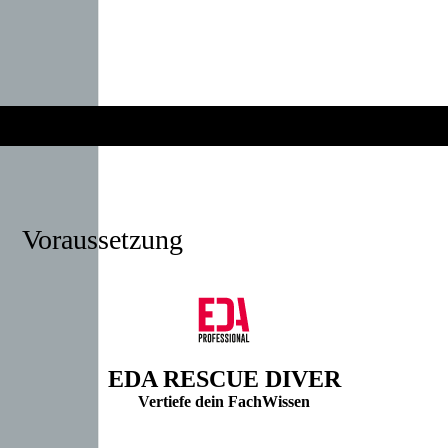
Voraussetzung
EDA RESCUE DIVER
Vertiefe dein FachWissen