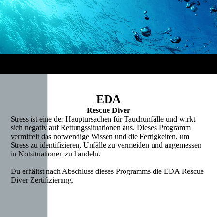
EDA
Rescue Diver
Stress ist eine der Hauptursachen für Tauchunfälle und wirkt
sich negativ auf Rettungssituationen aus. Dieses Programm
vermittelt das notwendige Wissen und die Fertigkeiten, um
Stress zu identifizieren, Unfälle zu vermeiden und angemessen
in Notsituationen zu handeln.
Du erhältst nach Abschluss dieses Programms die EDA Rescue
Diver Zertifizierung.