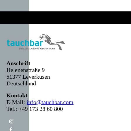
Anschr
ift
Helenenstraße 9
51377 Leverkusen
Deutschland
Kontakt
E-Mail:
info@tauchbar.com
Tel.: +49 173 28 60 800