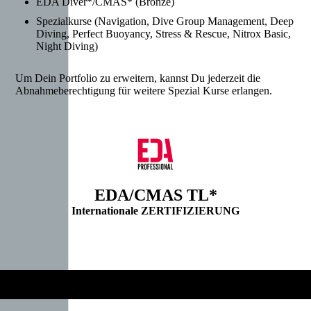
EDA Diver*/CMAS* (Bronze)
Spezialkurse (Navigation, Dive Group Management, Deep
Diving, Perfect Buoyancy, Stress & Rescue, Nitrox Basic,
Night Diving)
Um Dein Portfolio zu erweitern, kannst Du jederzeit die
Abnahmeberechtigung für weitere Spezial Kurse erlangen.
EDA/CMAS TL*
Internationale ZERTIFIZIERUNG