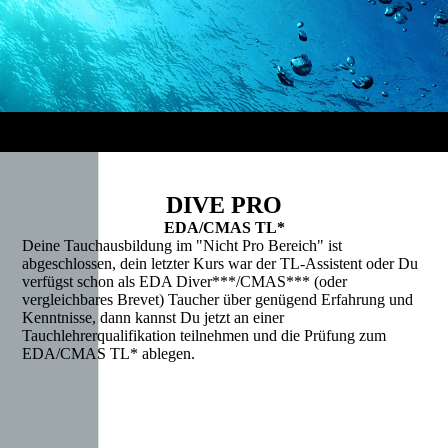
DIVE PRO
EDA/CMAS TL*
Deine Tauchausbildung im "Nicht Pro Bereich" ist
abgeschlossen, dein letzter Kurs war der TL-Assistent oder Du
verfügst schon als EDA Diver***/CMAS*** (oder
vergleichbares Brevet) Taucher über genügend Erfahrung und
Kenntnisse, dann kannst Du jetzt an einer
Tauchlehrerqualifikation teilnehmen und die Prüfung zum
EDA/CMAS TL* ablegen.