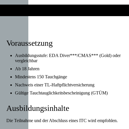
Voraussetzung
Ausbildungsstufe: EDA Diver***/CMAS*** (Gold) oder
vergleichbar
Ab 18 Jahren
Mindestens 150 Tauchgänge
Nachweis einer TL-Haftpflichtversicherung
Gültige Tauchtauglichkeitsbescheinigung (GTÜM)
Ausbildungsinhalte
Die Teilnahme und der Abschluss eines ITC wird empfohlen.