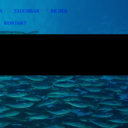
A
TAUCHBAR
BILDER
KONTAKT