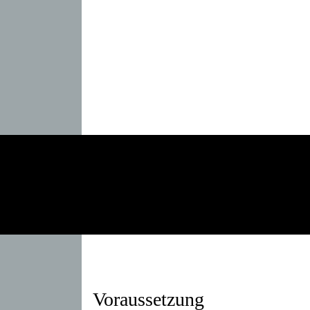
Voraussetzung