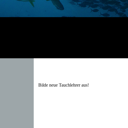
Bilde neue Tauchlehrer aus!