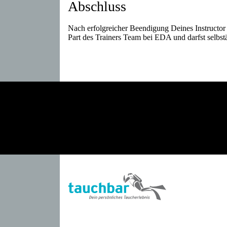
Abschluss
Nach erfolgreicher Beendigung Deines Instructor 
Part des Trainers Team bei EDA und darfst selbstä