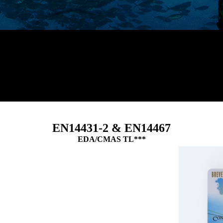
EN14431-2 & EN14467
EDA/CMAS TL***