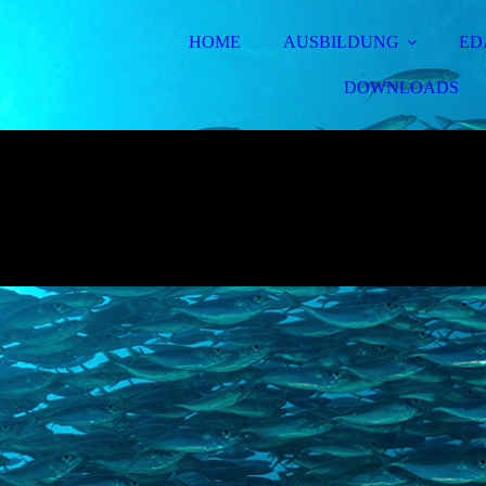
HOME
AUSBILDUNG
ED
DOWNLOADS