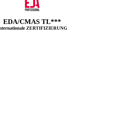
EDA/CMAS TL***
nternationale ZERTIFIZIERUNG