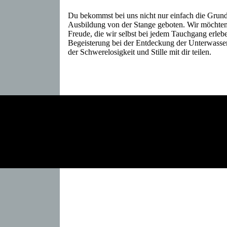
Du bekommst bei uns nicht nur einfach die Grun
Ausbildung von der Stange geboten. Wir möchten
Freude, die wir selbst bei jedem Tauchgang erleb
Begeisterung bei der Entdeckung der Unterwasse
der Schwerelosigkeit und Stille mit dir teilen.