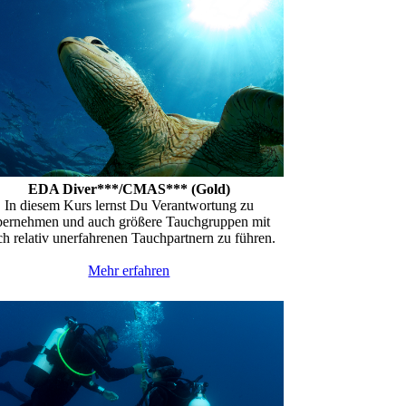
EDA Diver***/CMAS*** (Gold)
In diesem Kurs lernst Du Verantwortung zu
bernehmen und auch größere Tauchgruppen mit
h relativ unerfahrenen Tauchpartnern zu führen.
Mehr erfahren