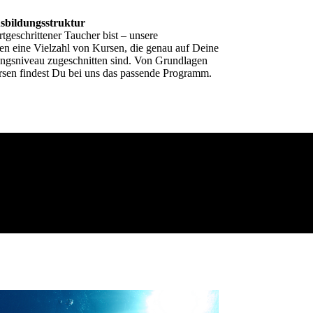
sbildungsstruktur
tgeschrittener Taucher bist – unsere
eine Vielzahl von Kursen, die genau auf Deine
ngsniveau zugeschnitten sind. Von Grundlagen
kursen findest Du bei uns das passende Programm.