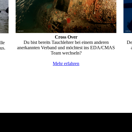
Cross Over
Du bist bereits Tauchlehrer bei einem anderen
De
lle
anerkannten Verband und möchtest ins EDA/CMAS
us.
Team wechseln?
Mehr erfahren