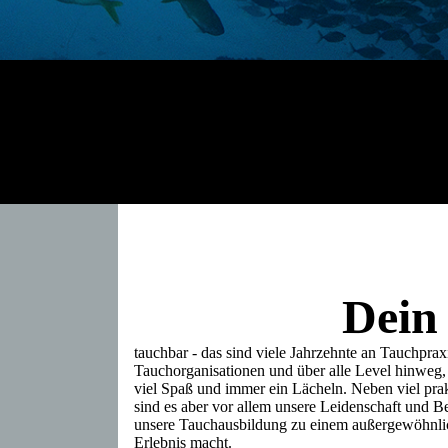
Dein
tauchbar
- das sind viele Jahrzehnte an Tauchprax
Tauchorganisationen und über alle Level hinweg,
viel Spaß und immer ein Lächeln. Neben viel pr
sind es aber vor allem unsere Leidenschaft und 
unsere Tauchausbildung zu einem außergewöhnli
Erlebnis macht.